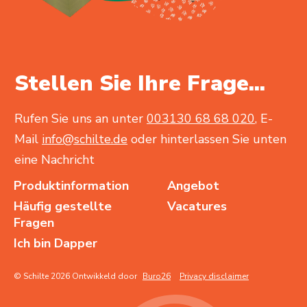
Stellen Sie Ihre Frage...
Rufen Sie uns an unter
003130 68 68 020
, E-
Mail
info@schilte.de
oder hinterlassen Sie unten
eine Nachricht
Produktinformation
Angebot
Häufig gestellte
Vacatures
Fragen
Ich bin Dapper
© Schilte 2026 Ontwikkeld door
Buro26
Privacy disclaimer