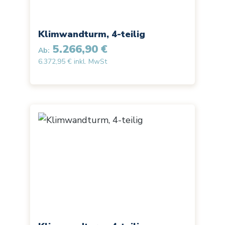
Klimwandturm, 4-teilig
5.266,90 €
Ab:
6.372,95 € inkl. MwSt