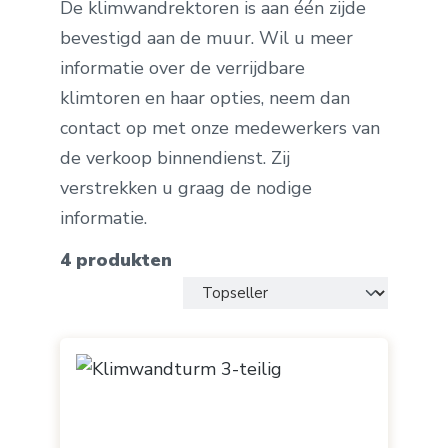
De klimwandrektoren is aan één zijde
bevestigd aan de muur. Wil u meer
informatie over de verrijdbare
klimtoren en haar opties, neem dan
contact op met onze medewerkers van
de verkoop binnendienst. Zij
verstrekken u graag de nodige
informatie.
4 produkten