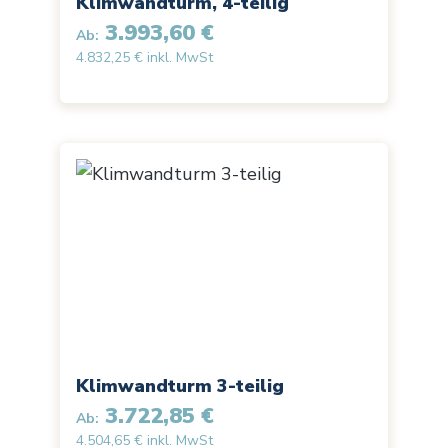
Klimwandturm, 4-teilig
3.993,60 €
Ab:
4.832,25 € inkl. MwSt
Klimwandturm 3-teilig
3.722,85 €
Ab:
4.504,65 € inkl. MwSt