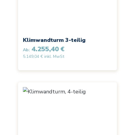
Klimwandturm 3-teilig
4.255,40 €
Ab:
5.149,04 € inkl. MwSt