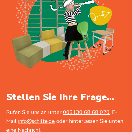
Stellen Sie Ihre Frage...
Rufen Sie uns an unter
003130 68 68 020
, E-
Mail
info@schilte.de
oder hinterlassen Sie unten
eine Nachricht