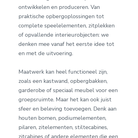
ontwikkelen en produceren. Van
praktische opbergoplossingen tot
complete speelelementen, zitplekken
of opvallende interieurobjecten: we
denken mee vanaf het eerste idee tot
en met de uitvoering.
Maatwerk kan heel functioneel zijn,
zoals een kastwand, opbergbakken,
garderobe of speciaal meubel voor een
groepsruimte. Maar het kan ook juist
sfeer en beleving toevoegen. Denk aan
houten bomen, podiumelementen,
pilaren, zitelementen, stiltecabines,
zitcabines of andere elementen die een