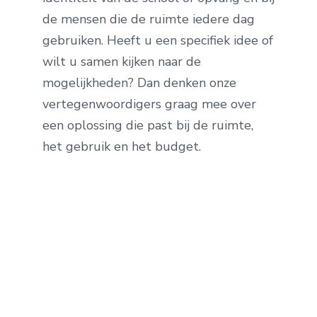
de mensen die de ruimte iedere dag
gebruiken. Heeft u een specifiek idee of
wilt u samen kijken naar de
mogelijkheden? Dan denken onze
vertegenwoordigers graag mee over
een oplossing die past bij de ruimte,
het gebruik en het budget.