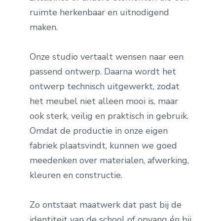
ruimte herkenbaar en uitnodigend
maken.
Onze studio vertaalt wensen naar een
passend ontwerp. Daarna wordt het
ontwerp technisch uitgewerkt, zodat
het meubel niet alleen mooi is, maar
ook sterk, veilig en praktisch in gebruik.
Omdat de productie in onze eigen
fabriek plaatsvindt, kunnen we goed
meedenken over materialen, afwerking,
kleuren en constructie.
Zo ontstaat maatwerk dat past bij de
identiteit van de school of opvang én bij