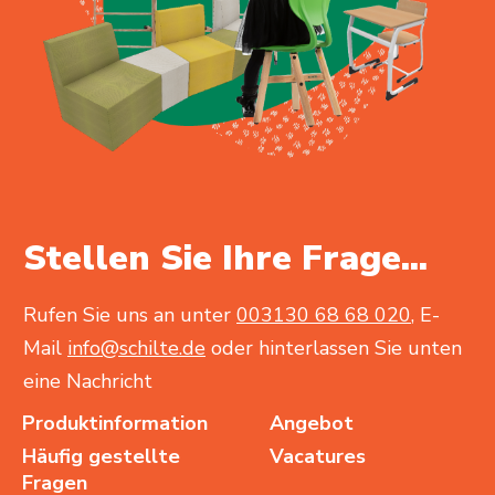
Stellen Sie Ihre Frage...
Rufen Sie uns an unter
003130 68 68 020
, E-
Mail
info@schilte.de
oder hinterlassen Sie unten
eine Nachricht
Produktinformation
Angebot
Häufig gestellte
Vacatures
Fragen