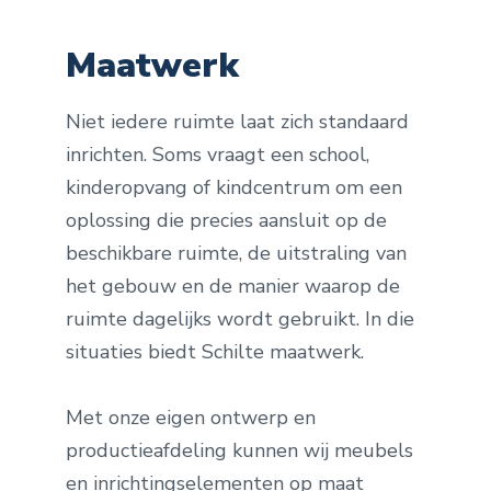
Maatwerk
Niet iedere ruimte laat zich standaard
inrichten. Soms vraagt een school,
kinderopvang of kindcentrum om een
oplossing die precies aansluit op de
beschikbare ruimte, de uitstraling van
het gebouw en de manier waarop de
ruimte dagelijks wordt gebruikt. In die
situaties biedt Schilte maatwerk.
Met onze eigen ontwerp en
productieafdeling kunnen wij meubels
en inrichtingselementen op maat