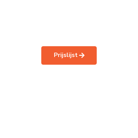
Prijslijst