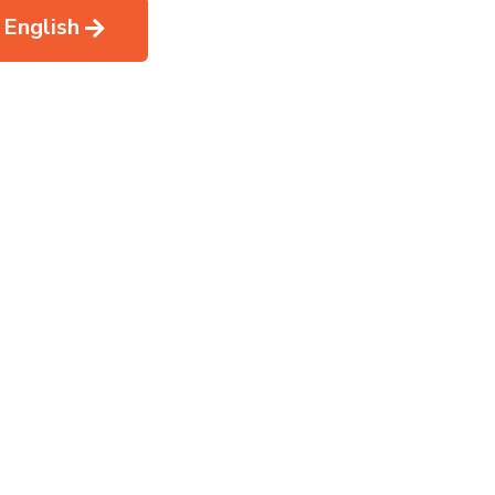
 English