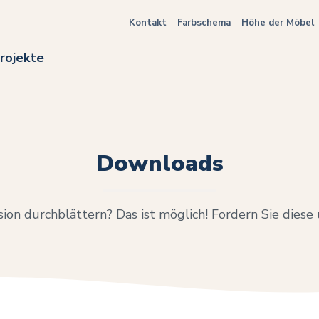
Kontakt
Farbschema
Höhe der Möbel
rojekte
Downloads
ion durchblättern? Das ist möglich! Fordern Sie diese u