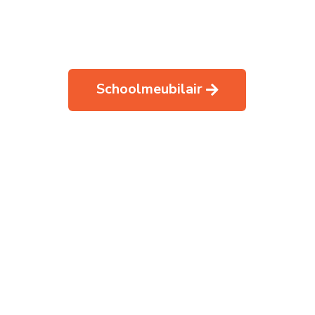
Schoolmeubilair