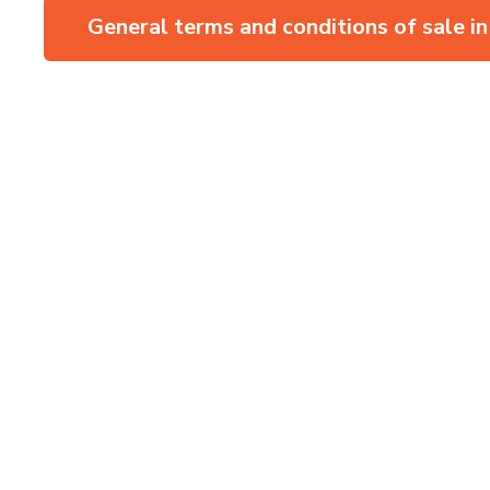
General terms and conditions of sale in