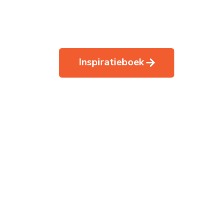
Inspiratieboek