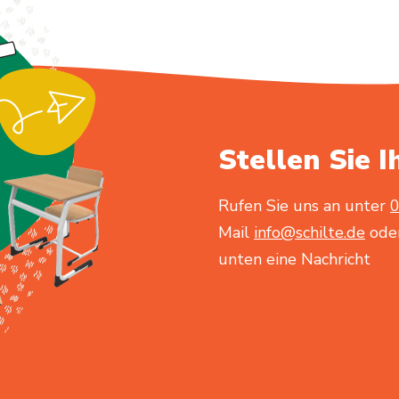
Stellen Sie I
Rufen Sie uns an unter
0
Mail
info@schilte.de
oder
unten eine Nachricht