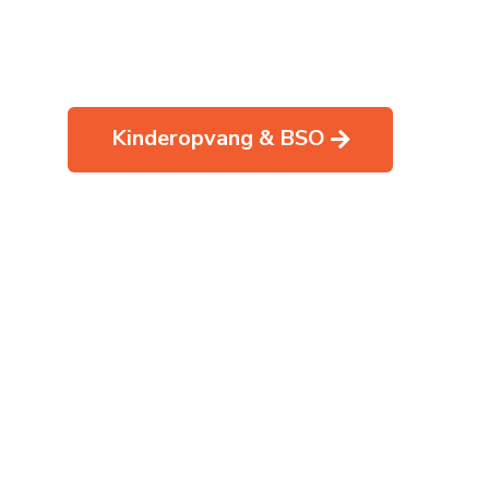
Kinderopvang & BSO