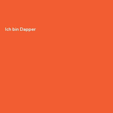
Ich bin Dapper