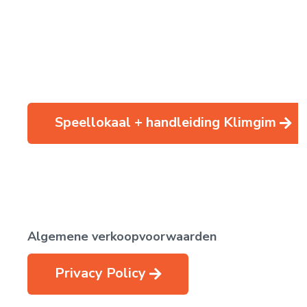
Speellokaal + handleiding Klimgim
Algemene verkoopvoorwaarden
Privacy Policy