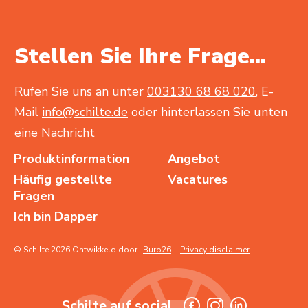
Stellen Sie Ihre Frage...
Rufen Sie uns an unter
003130 68 68 020
, E-
Mail
info@schilte.de
oder hinterlassen Sie unten
eine Nachricht
Produktinformation
Angebot
Häufig gestellte
Vacatures
Fragen
Ich bin Dapper
© Schilte 2026 Ontwikkeld door
Buro26
Privacy disclaimer
Schilte auf social