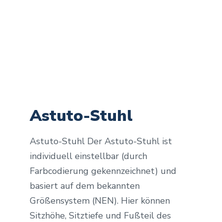
Astuto-Stuhl
Astuto-Stuhl Der Astuto-Stuhl ist
individuell einstellbar (durch
Farbcodierung gekennzeichnet) und
basiert auf dem bekannten
Größensystem (NEN). Hier können
Sitzhöhe, Sitztiefe und Fußteil des