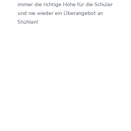
immer die richtige Höhe für die Schüler
und nie wieder ein Überangebot an
Stühlen!