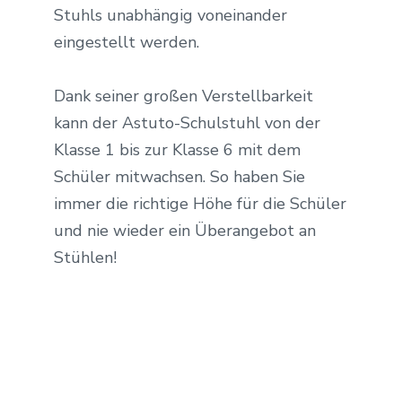
Stuhls unabhängig voneinander
eingestellt werden.
Dank seiner großen Verstellbarkeit
kann der Astuto-Schulstuhl von der
Klasse 1 bis zur Klasse 6 mit dem
Schüler mitwachsen. So haben Sie
immer die richtige Höhe für die Schüler
und nie wieder ein Überangebot an
Stühlen!