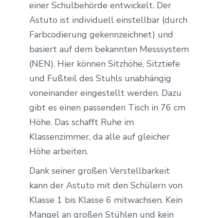
einer Schulbehörde entwickelt. Der
Astuto ist individuell einstellbar (durch
Farbcodierung gekennzeichnet) und
basiert auf dem bekannten Messsystem
(NEN). Hier können Sitzhöhe, Sitztiefe
und Fußteil des Stuhls unabhängig
voneinander eingestellt werden. Dazu
gibt es einen passenden Tisch in 76 cm
Höhe. Das schafft Ruhe im
Klassenzimmer, da alle auf gleicher
Höhe arbeiten.
Dank seiner großen Verstellbarkeit
kann der Astuto mit den Schülern von
Klasse 1 bis Klasse 6 mitwachsen. Kein
Mangel an großen Stühlen und kein