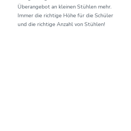
Überangebot an kleinen Stühlen mehr.
Immer die richtige Höhe für die Schüler
und die richtige Anzahl von Stühlen!