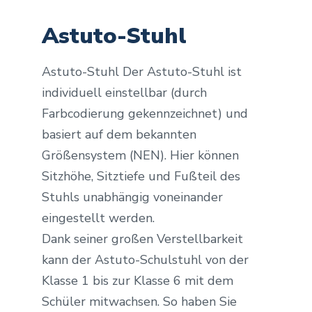
Astuto-Stuhl
Astuto-Stuhl Der Astuto-Stuhl ist
individuell einstellbar (durch
Farbcodierung gekennzeichnet) und
basiert auf dem bekannten
Größensystem (NEN). Hier können
Sitzhöhe, Sitztiefe und Fußteil des
Stuhls unabhängig voneinander
eingestellt werden.
Dank seiner großen Verstellbarkeit
kann der Astuto-Schulstuhl von der
Klasse 1 bis zur Klasse 6 mit dem
Schüler mitwachsen. So haben Sie