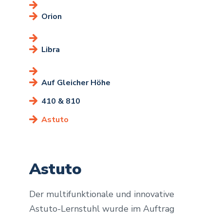
Orion
Libra
Auf Gleicher Höhe
410 & 810
Astuto
Astuto
Der multifunktionale und innovative
Astuto-Lernstuhl wurde im Auftrag