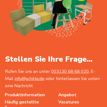
Stellen Sie Ihre Frage...
Rufen Sie uns an unter
003130 68 68 020
, E-
Mail
info@schilte.de
oder hinterlassen Sie unten
eine Nachricht
Produktinformation
Angebot
Häufig gestellte
Vacatures