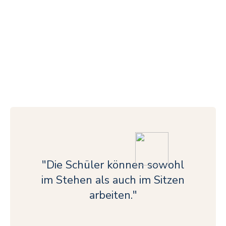
"Die Schüler können sowohl
im Stehen als auch im Sitzen
arbeiten."