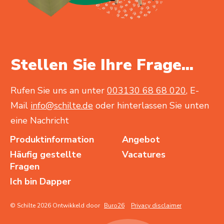
Stellen Sie Ihre Frage...
Rufen Sie uns an unter
003130 68 68 020
, E-
Mail
info@schilte.de
oder hinterlassen Sie unten
eine Nachricht
Produktinformation
Angebot
Häufig gestellte
Vacatures
Fragen
Ich bin Dapper
© Schilte 2026 Ontwikkeld door
Buro26
Privacy disclaimer