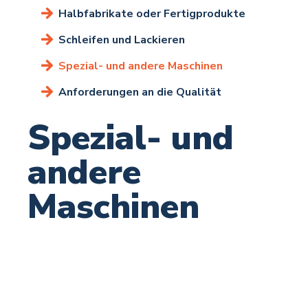
Halbfabrikate oder Fertigprodukte
Schleifen und Lackieren
Spezial- und andere Maschinen
Anforderungen an die Qualität
Spezial- und
andere
Maschinen