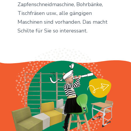
Zapfenschneidmaschine, Bohrbänke,
Tischfräsen usw., alle gängigen
Maschinen sind vorhanden. Das macht
Schilte für Sie so interessant.