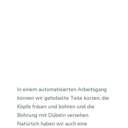
In einem automatisierten Arbeitsgang
können wir gehobelte Teile kürzen, die
Köpfe fräsen und bohren und die
Bohrung mit Dübeln versehen.
Natürlich haben wir auch eine