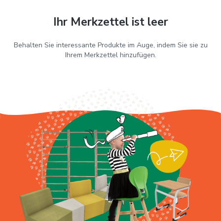
Ihr Merkzettel ist leer
Behalten Sie interessante Produkte im Auge, indem Sie sie zu
Ihrem Merkzettel hinzufügen.