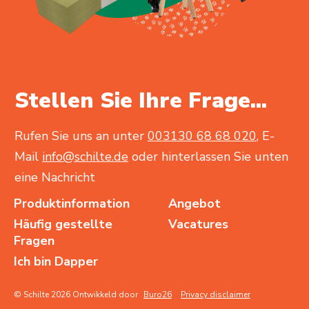
Stellen Sie Ihre Frage...
Rufen Sie uns an unter
003130 68 68 020
, E-
Mail
info@schilte.de
oder hinterlassen Sie unten
eine Nachricht
Produktinformation
Angebot
Häufig gestellte
Vacatures
Fragen
Ich bin Dapper
© Schilte 2026 Ontwikkeld door
Buro26
Privacy disclaimer