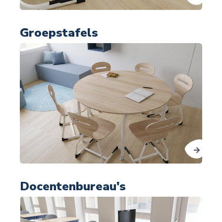
Groepstafels
Docentenbureau's