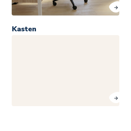
Kasten