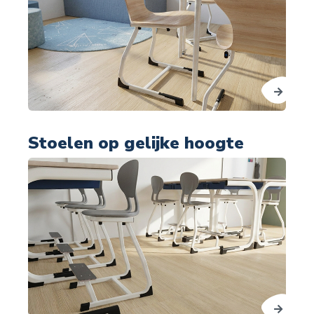
Stoelen op gelijke hoogte