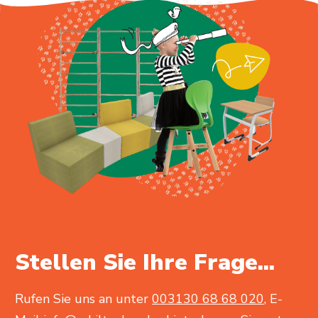
Stellen Sie Ihre Frage...
Rufen Sie uns an unter
003130 68 68 020
, E-