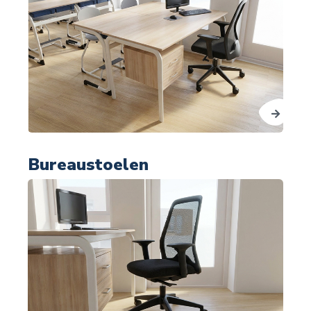
Bureaustoelen