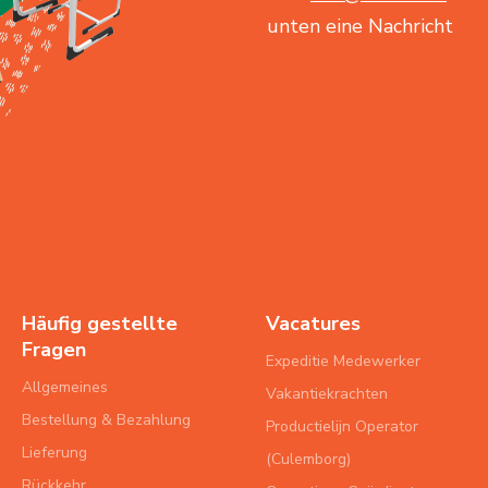
unten eine Nachricht
Häufig gestellte
Vacatures
Fragen
Expeditie Medewerker
Allgemeines
Vakantiekrachten
Bestellung & Bezahlung
Productielijn Operator
Lieferung
(Culemborg)
Rückkehr