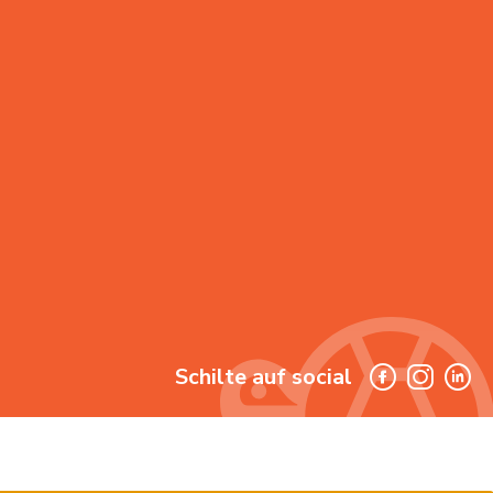
Schilte auf social