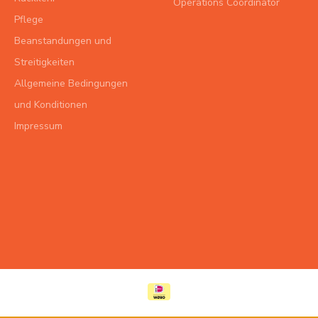
Operations Coördinator
Pflege
Beanstandungen und
Streitigkeiten
Allgemeine Bedingungen
und Konditionen
Impressum