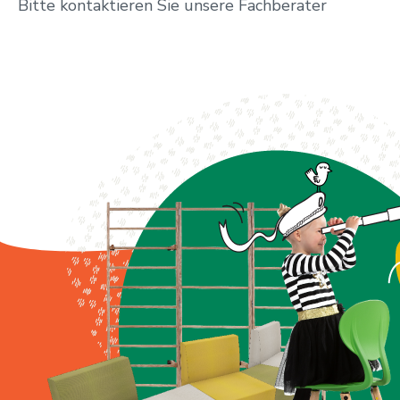
Bitte kontaktieren Sie unsere Fachberater