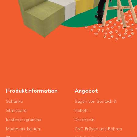
Produktinformation
Angebot
Schänke
Sägen von Besteck &
Standaard
Hobeln
kastenprogramma
Drechseln
Maatwerk kasten
CNC-Fräsen und Bohren