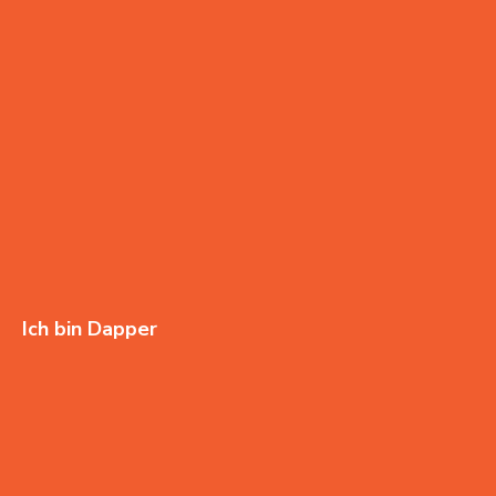
Ich bin Dapper