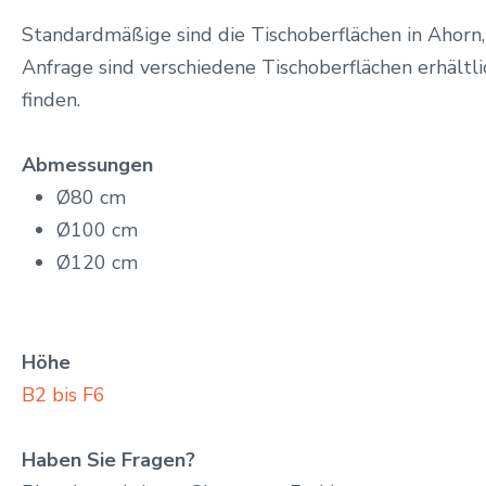
Standardmäßige sind die Tischoberflächen in Ahorn,
Anfrage sind verschiedene Tischoberflächen erhältli
finden.
Abmessungen
Ø80 cm
Ø100 cm
Ø120 cm
Höhe
B2 bis F6
Haben Sie Fragen?