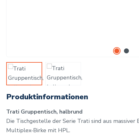
Produktinformationen
Trati Gruppentisch, halbrund
Die Tischgestelle der Serie Trati sind aus massiver
Multiplex-Birke mit HPL.